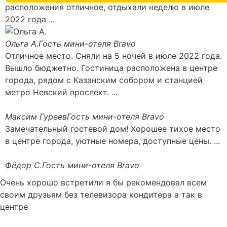
расположения отличное, отдыхали неделю в июле
2022 года ...
Ольга А.
Гость мини-отеля Bravo
Отличное место. Сняли на 5 ночей в июле 2022 года.
Вышло бюджетно. Гостиница расположена в центре
города, рядом с Казанским собором и станцией
метро Невский проспект. ...
Максим Гуреев
Гость мини-отеля Bravo
Замечательный гостевой дом! Хорошее тихое место
в центре города, уютные номера, доступные цены. ...
Фёдор С.
Гость мини-отеля Bravo
Очень хорошо встретили я бы рекомендовал всем
своим друзьям без телевизора кондитера а так в
центре