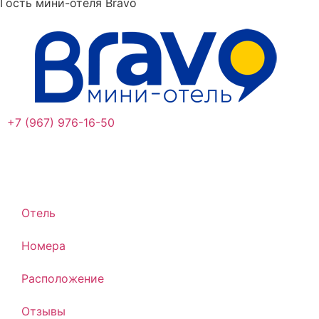
Гость мини-отеля Bravo
+7 (967) 976-16-50
Отель
Номера
Расположение
Отзывы