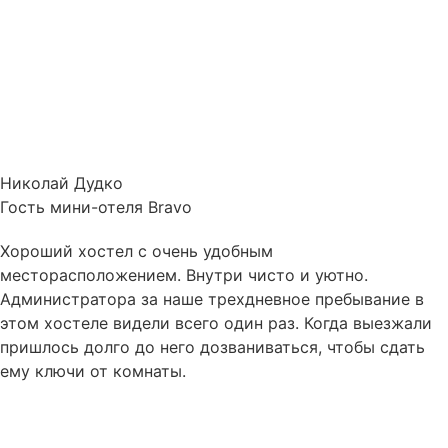
Николай Дудко
Гость мини-отеля Bravo
Хороший хостел с очень удобным
месторасположением. Внутри чисто и уютно.
Администратора за наше трехдневное пребывание в
этом хостеле видели всего один раз. Когда выезжали
пришлось долго до него дозваниваться, чтобы сдать
ему ключи от комнаты.