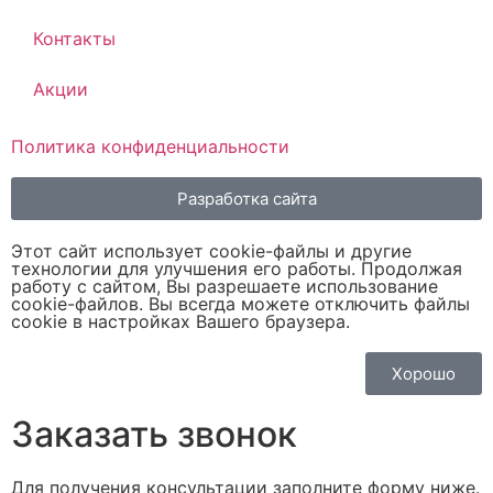
Контакты
Акции
Политика конфиденциальности
Разработка сайта
Этот сайт использует cookie-файлы и другие
технологии для улучшения его работы. Продолжая
работу с сайтом, Вы разрешаете использование
cookie-файлов. Вы всегда можете отключить файлы
cookie в настройках Вашего браузера.
Хорошо
Заказать звонок
Для получения консультации заполните форму ниже.