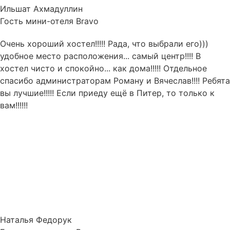
Ильшат Ахмадуллин
Гость мини-отеля Bravo
Очень хороший хостел!!!!! Рада, что выбрали его)))
удобное место расположения... самый центр!!!! В
хостел чисто и спокойно... как дома!!!!! Отдельное
спасибо администраторам Роману и Вячеслав!!!! Ребята
вы лучшие!!!!! Если приеду ещё в Питер, то только к
вам!!!!!!
Наталья Федорук